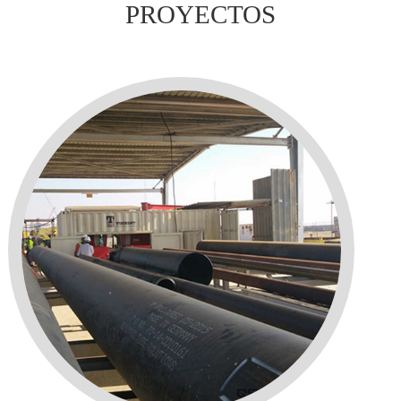
PROYECTOS