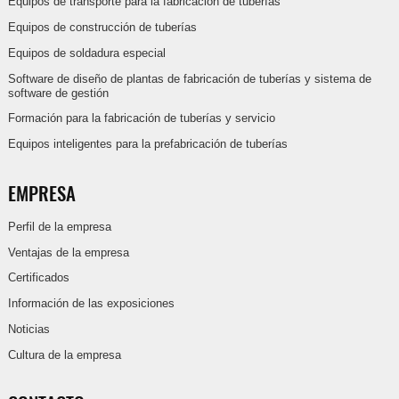
Equipos de transporte para la fabricación de tuberías
Equipos de construcción de tuberías
Equipos de soldadura especial
Software de diseño de plantas de fabricación de tuberías y sistema de
software de gestión
Formación para la fabricación de tuberías y servicio
Equipos inteligentes para la prefabricación de tuberías
EMPRESA
Perfil de la empresa
Ventajas de la empresa
Certificados
Información de las exposiciones
Noticias
Cultura de la empresa