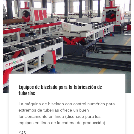
Equipos de biselado para la fabricación de
tuberías
La máquina de biselado con control numérico para
extremos de tuberías ofrece un buen
funcionamiento en línea (diseñado para los
equipos en línea de la cadena de producción).
MÁS