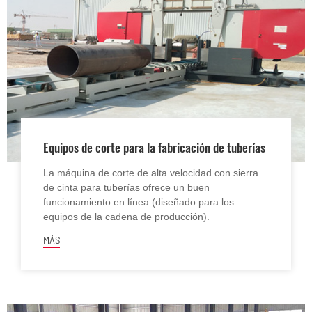
Equipos de corte para la fabricación de tuberías
La máquina de corte de alta velocidad con sierra
de cinta para tuberías ofrece un buen
funcionamiento en línea (diseñado para los
equipos de la cadena de producción).
MÁS