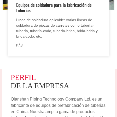
Equipos de soldadura para la fabricación de
tuberías
Línea de soldadura aplicable: varias líneas de
soldadura de piezas de carretes como tubería-
tubería, tubería-codo, tubería-brida, brida-brida y
brida-codo, etc.
MÁS
PERFIL
DE LA EMPRESA
Qianshan Piping Technology Company Ltd. es un
fabricante de equipos de prefabricación de tuberías
en China. Nuestra amplia gama de productos