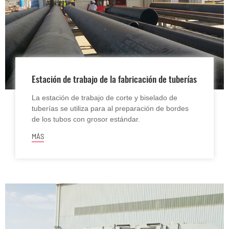
Estación de trabajo de la fabricación de tuberías
La estación de trabajo de corte y biselado de
tuberías se utiliza para al preparación de bordes
de los tubos con grosor estándar.
MÁS