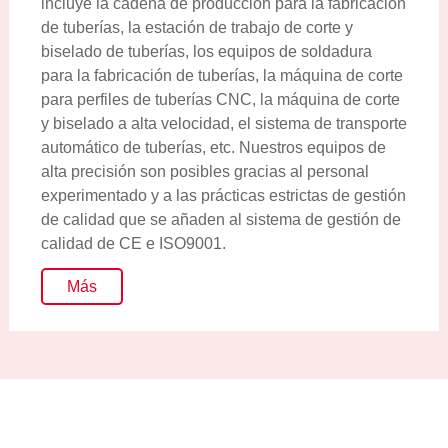
incluye la cadena de producción para la fabricación
de tuberías, la estación de trabajo de corte y
biselado de tuberías, los equipos de soldadura
para la fabricación de tuberías, la máquina de corte
para perfiles de tuberías CNC, la máquina de corte
y biselado a alta velocidad, el sistema de transporte
automático de tuberías, etc. Nuestros equipos de
alta precisión son posibles gracias al personal
experimentado y a las prácticas estrictas de gestión
de calidad que se añaden al sistema de gestión de
calidad de CE e ISO9001.
Más