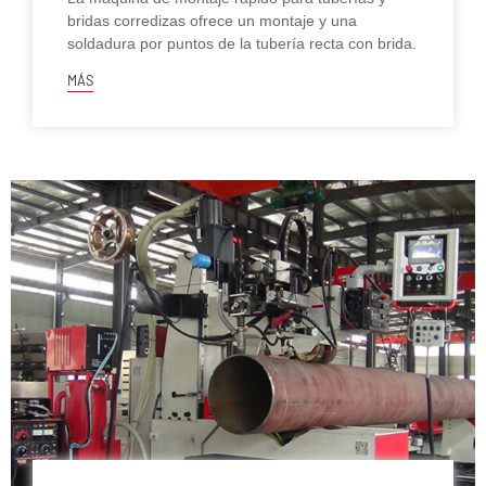
bridas corredizas ofrece un montaje y una
soldadura por puntos de la tubería recta con brida.
MÁS