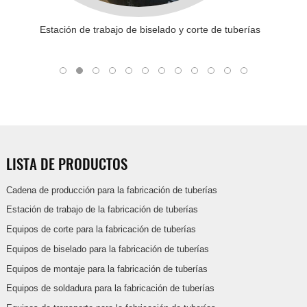
Estación de trabajo de biselado y corte de tuberías
LISTA DE PRODUCTOS
Cadena de producción para la fabricación de tuberías
Estación de trabajo de la fabricación de tuberías
Equipos de corte para la fabricación de tuberías
Equipos de biselado para la fabricación de tuberías
Equipos de montaje para la fabricación de tuberías
Equipos de soldadura para la fabricación de tuberías