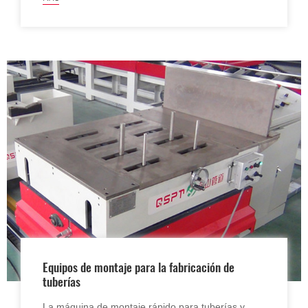
Equipos de montaje para la fabricación de
tuberías
La máquina de montaje rápido para tuberías y